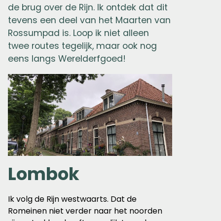
de brug over de Rijn. Ik ontdek dat dit
tevens een deel van het Maarten van
Rossumpad is. Loop ik niet alleen
twee routes tegelijk, maar ook nog
eens langs Werelderfgoed!
Lombok
Ik volg de Rijn westwaarts. Dat de
Romeinen niet verder naar het noorden