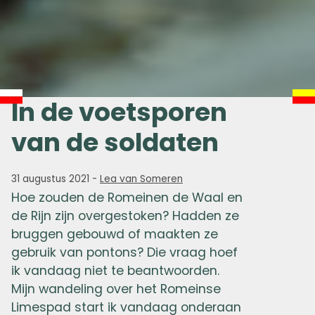
In de voetsporen
van de soldaten
31 augustus 2021
-
Lea van Someren
Hoe zouden de Romeinen de Waal en
de Rijn zijn overgestoken? Hadden ze
bruggen gebouwd of maakten ze
gebruik van pontons? Die vraag hoef
ik vandaag niet te beantwoorden.
Mijn wandeling over het Romeinse
Limespad start ik vandaag onderaan