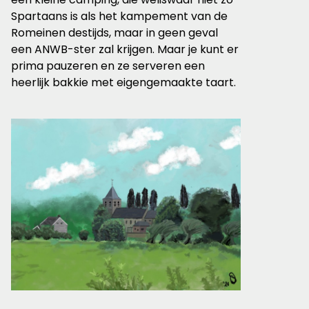
Spartaans is als het kampement van de
Romeinen destijds, maar in geen geval
een ANWB-ster zal krijgen. Maar je kunt er
prima pauzeren en ze serveren een
heerlijk bakkie met eigengemaakte taart.