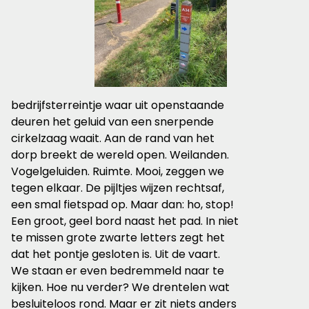
bedrijfsterreintje waar uit openstaande
deuren het geluid van een snerpende
cirkelzaag waait. Aan de rand van het
dorp breekt de wereld open. Weilanden.
Vogelgeluiden. Ruimte. Mooi, zeggen we
tegen elkaar.
De pijltjes wijzen rechtsaf,
een smal fietspad op. Maar dan: ho, stop!
Een groot, geel bord naast het pad. In niet
te missen grote zwarte letters zegt het
dat het pontje gesloten is. Uit de vaart.
We staan er even bedremmeld naar te
kijken. Hoe nu verder? We drentelen wat
besluiteloos rond. Maar er zit niets anders