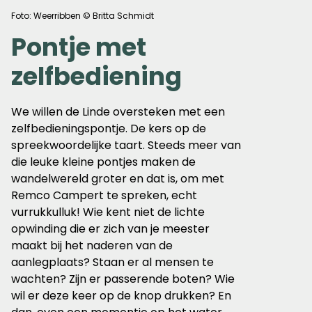
Foto: Weerribben © Britta Schmidt
Pontje met
zelfbediening
We willen de Linde oversteken met een
zelfbedieningspontje. De kers op de
spreekwoordelijke taart. Steeds meer van
die leuke kleine pontjes maken de
wandelwereld groter en dat is, om met
Remco Campert te spreken, echt
vurrukkulluk! Wie kent niet de lichte
opwinding die er zich van je meester
maakt bij het naderen van de
aanlegplaats? Staan er al mensen te
wachten? Zijn er passerende boten? Wie
wil er deze keer op de knop drukken? En