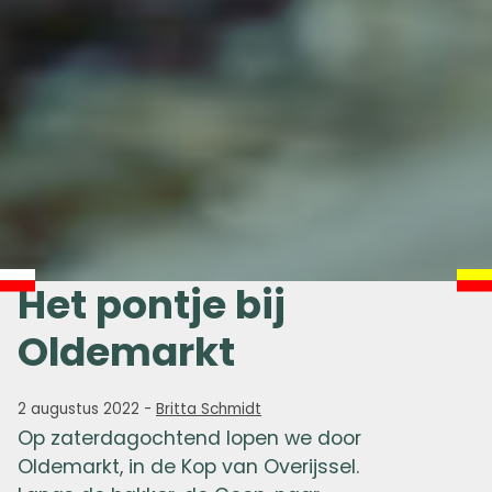
Het pontje bij
Oldemarkt
2 augustus 2022
-
Britta Schmidt
Op zaterdagochtend lopen we door
Oldemarkt, in de Kop van Overijssel.