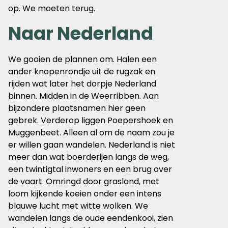
op. We moeten terug.
Naar Nederland
We gooien de plannen om. Halen een
ander knopenrondje uit de rugzak en
rijden wat later het dorpje Nederland
binnen. Midden in de Weerribben. Aan
bijzondere plaatsnamen hier geen
gebrek. Verderop liggen Poepershoek en
Muggenbeet. Alleen al om de naam zou je
er willen gaan wandelen. Nederland is niet
meer dan wat boerderijen langs de weg,
een twintigtal inwoners en een brug over
de vaart. Omringd door grasland, met
loom kijkende koeien onder een intens
blauwe lucht met witte wolken. We
wandelen langs de oude eendenkooi, zien