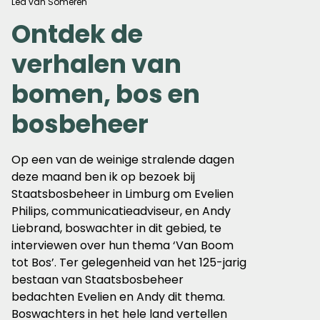
Lea van Someren
Ontdek de
verhalen van
bomen, bos en
bosbeheer
Op een van de weinige stralende dagen
deze maand ben ik op bezoek bij
Staatsbosbeheer in Limburg om Evelien
Philips, communicatieadviseur, en Andy
Liebrand, boswachter in dit gebied, te
interviewen over hun thema ‘Van Boom
tot Bos’. Ter gelegenheid van het 125-jarig
bestaan van Staatsbosbeheer
bedachten Evelien en Andy dit thema.
Boswachters in het hele land vertellen