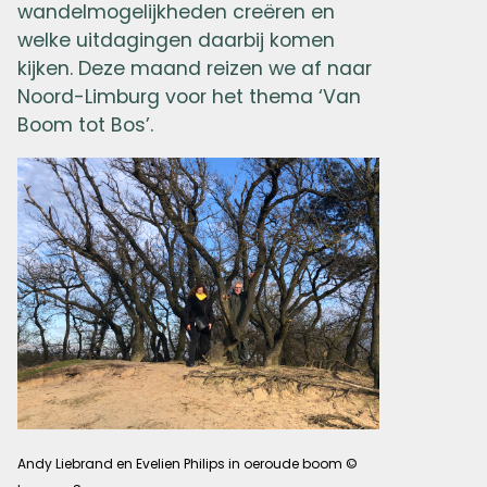
wandelmogelijkheden creëren en
welke uitdagingen daarbij komen
kijken. Deze maand reizen we af naar
Noord-Limburg voor het thema ‘Van
Boom tot Bos’.
Andy Liebrand en Evelien Philips in oeroude boom ©