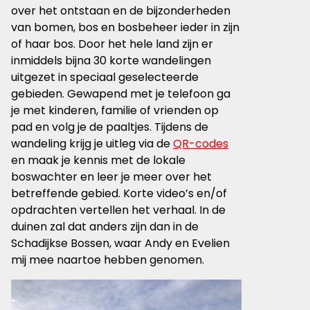
over het ontstaan en de bijzonderheden
van bomen, bos en bosbeheer ieder in zijn
of haar bos. Door het hele land zijn er
inmiddels bijna 30 korte wandelingen
uitgezet in speciaal geselecteerde
gebieden. Gewapend met je telefoon ga
je met kinderen, familie of vrienden op
pad en volg je de paaltjes. Tijdens de
wandeling krijg je uitleg via de
QR-codes
en maak je kennis met de lokale
boswachter en leer je meer over het
betreffende gebied. Korte video’s en/of
opdrachten vertellen het verhaal. In de
duinen zal dat anders zijn dan in de
Schadijkse Bossen, waar Andy en Evelien
mij mee naartoe hebben genomen.