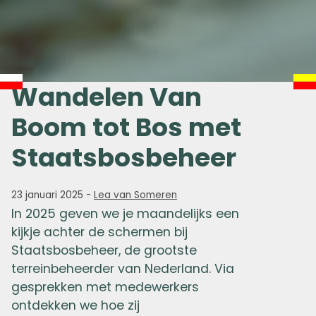
Wandelen Van
Boom tot Bos met
Staatsbosbeheer
23 januari 2025
-
Lea van Someren
In 2025 geven we je maandelijks een
kijkje achter de schermen bij
Staatsbosbeheer, de grootste
terreinbeheerder van Nederland. Via
gesprekken met medewerkers
ontdekken we hoe zij