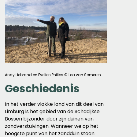
Andy Liebrand en Evelien Philips © Lea van Someren
Geschiedenis
In het verder vlakke land van dit deel van
Limburg is het gebied van de Schadijkse
Bossen bijzonder door zijn duinen van
zandverstuivingen. Wanneer we op het
hoogste punt van het zandduin staan