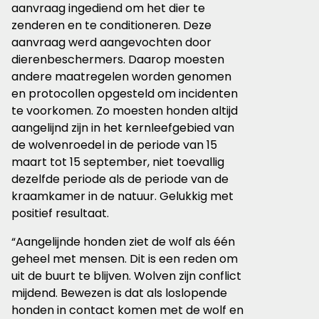
aanvraag ingediend om het dier te
zenderen en te conditioneren. Deze
aanvraag werd aangevochten door
dierenbeschermers. Daarop moesten
andere maatregelen worden genomen
en protocollen opgesteld om incidenten
te voorkomen. Zo moesten honden altijd
aangelijnd zijn in het kernleefgebied van
de wolvenroedel in de periode van 15
maart tot 15 september, niet toevallig
dezelfde periode als de periode van de
kraamkamer in de natuur. Gelukkig met
positief resultaat.
“Aangelijnde honden ziet de wolf als één
geheel met mensen. Dit is een reden om
uit de buurt te blijven. Wolven zijn conflict
mijdend. Bewezen is dat als loslopende
honden in contact komen met de wolf en