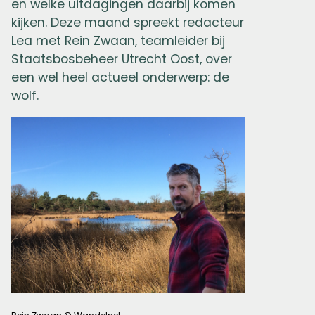
en welke uitdagingen daarbij komen
kijken. Deze maand spreekt redacteur
Lea met Rein Zwaan, teamleider bij
Staatsbosbeheer Utrecht Oost, over
een wel heel actueel onderwerp: de
wolf.