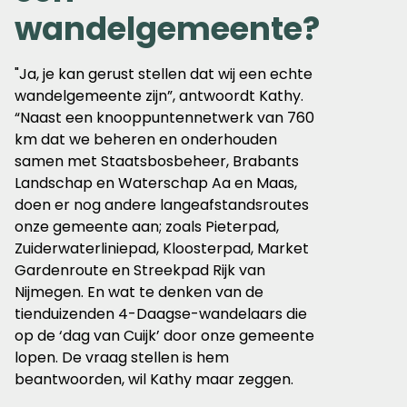
wandelgemeente?
"Ja, je kan gerust stellen dat wij een echte
wandelgemeente zijn”, antwoordt Kathy.
“Naast een knooppuntennetwerk van 760
km dat we beheren en onderhouden
samen met Staatsbosbeheer, Brabants
Landschap en Waterschap Aa en Maas,
doen er nog andere langeafstandsroutes
onze gemeente aan; zoals Pieterpad,
Zuiderwaterliniepad, Kloosterpad, Market
Gardenroute en Streekpad Rijk van
Nijmegen. En wat te denken van de
tienduizenden 4-Daagse-wandelaars die
op de ‘dag van Cuijk’ door onze gemeente
lopen. De vraag stellen is hem
beantwoorden, wil Kathy maar zeggen.