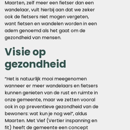
Maarten, zelf meer een fietser dan een
wandelaar, vult hierbij aan dat we zeker
ook de fietsers niet mogen vergeten,
want fietsen en wandelen worden in een
adem genoemd als het gaat om de
gezondheid van mensen.
Visie op
gezondheid
“Het is natuurlijk mooi meegenomen
wanneer er meer wandelaars en fietsers
kunnen genieten van de rust en ruimte in
onze gemeente, maar we zetten vooral
ook in op preventieve gezondheid van de
bewoners: wat kun je nog wel”, aldus
Maarten. Met Vief (Vertier inspanning en
fit) heeft de gemeente een concept