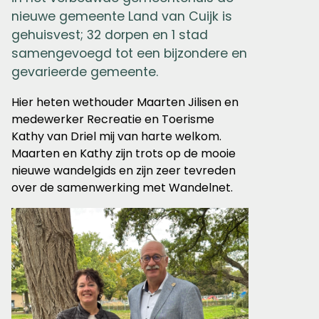
nieuwe gemeente Land van Cuijk is
gehuisvest; 32 dorpen en 1 stad
samengevoegd tot een bijzondere en
gevarieerde gemeente.
Hier heten wethouder Maarten Jilisen en
medewerker Recreatie en Toerisme
Kathy van Driel mij van harte welkom.
Maarten en Kathy zijn trots op de mooie
nieuwe wandelgids en zijn zeer tevreden
over de samenwerking met Wandelnet.