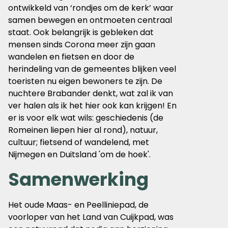
ontwikkeld van ‘rondjes om de kerk’ waar
samen bewegen en ontmoeten centraal
staat. Ook belangrijk is gebleken dat
mensen sinds Corona meer zijn gaan
wandelen en fietsen en door de
herindeling van de gemeentes blijken veel
toeristen nu eigen bewoners te zijn. De
nuchtere Brabander denkt, wat zal ik van
ver halen als ik het hier ook kan krijgen! En
er is voor elk wat wils: geschiedenis (de
Romeinen liepen hier al rond), natuur,
cultuur; fietsend of wandelend, met
Nijmegen en Duitsland 'om de hoek'.
Samenwerking
Het oude Maas- en Peelliniepad, de
voorloper van het Land van Cuijkpad, was