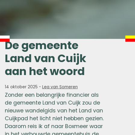
De gemeente
Land van Cuijk
aan het woord
14 oktober 2025
-
Lea van Someren
Zonder een belangrijke financier als
de gemeente Land van Cuijk zou de
nieuwe wandelgids van het Land van
Cuijkpad het licht niet hebben gezien.
Daarom reis ik af naar Boxmeer waar
in het verbouwde gemeentehuis de