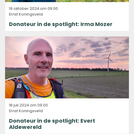
19 oktober 2024 om 09:00
Ernst Koningsveld
Donateur in de spotlight: Irma Mozer
18 juli 2024 om 09:00
Ernst Koningsveld
Donateur in de spotlight: Evert
Aldewereld