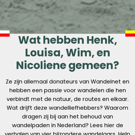
Wat hebben Henk,
Louisa, Wim, en
Nicoliene gemeen?
Ze zijn allemaal donateurs van Wandelnet en
hebben een passie voor wandelen die hen
verbindt met de natuur, de routes en elkaar.
Wat drijft deze wandelliefhebbers? Waarom
dragen zij bij aan het behoud van
wandelpaden in Nederland? Lees hier de
verhalen van vier bijzondere wandelaars. Help