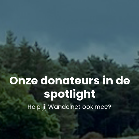
Onze donateurs in de
spotlight
Help jij Wandelnet ook mee?