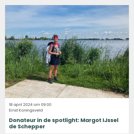
18 april 2024 om 09:00
Ernst Koningsveld
Donateur in de spotlight: Margot IJssel
de Schepper