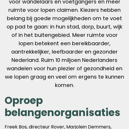
voor wandelaars en voetgangers en meer
ruimte voor lopen claimen. Kiezers hebben
belang bij goede mogelijkheden om te voet
op pad te gaan: in hun stad, dorp, buurt, wijk
of in het buitengebied. Meer ruimte voor
lopen betekent een bereikbaarder,
aantrekkelijker, leefbaarder en gezonder
Nederland. Ruim 10 miljoen Nederlanders
wandelen voor hun plezier of gezondheid en
we lopen graag en veel om ergens te kunnen
komen.
Oproep
belangenorganisaties
Freek Bos, directeur Rover, Marjolein Demmers,