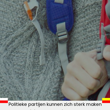
Politieke partijen kunnen zich sterk maken