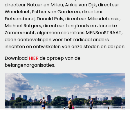
directeur Natuur en Milieu, Ankie van Dijk, directeur
Wandelnet, Esther van Garderen, directeur
Fietsersbond, Donald Pols, directeur Milieudefensie,
Michael Rutgers, directeur Longfonds en Janneke
Zomervrucht, algemeen secretaris MENSenSTRAAT,
doen aanbevelingen voor het radicaal anders
inrichten en ontwikkelen van onze steden en dorpen.
Download
HIER
de oproep van de
belangenorganisaties.