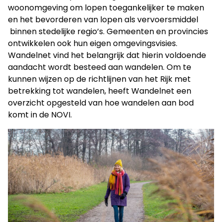
woonomgeving om lopen toegankelijker te maken
en het bevorderen van lopen als vervoersmiddel
binnen stedelijke regio’s. Gemeenten en provincies
ontwikkelen ook hun eigen omgevingsvisies.
Wandelnet vind het belangrijk dat hierin voldoende
aandacht wordt besteed aan wandelen. Om te
kunnen wijzen op de richtlijnen van het Rijk met
betrekking tot wandelen, heeft Wandelnet een
overzicht opgesteld van hoe wandelen aan bod
komt in de NOVI.