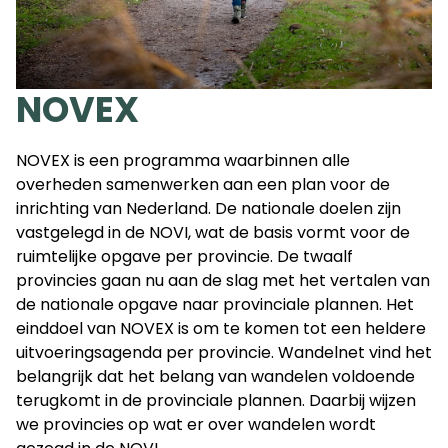
NOVEX
NOVEX is een programma waarbinnen alle
overheden samenwerken aan een plan voor de
inrichting van Nederland. De nationale doelen zijn
vastgelegd in de NOVI, wat de basis vormt voor de
ruimtelijke opgave per provincie. De twaalf
provincies gaan nu aan de slag met het vertalen van
de nationale opgave naar provinciale plannen. Het
einddoel van NOVEX is om te komen tot een heldere
uitvoeringsagenda per provincie. Wandelnet vind het
belangrijk dat het belang van wandelen voldoende
terugkomt in de provinciale plannen. Daarbij wijzen
we provincies op wat er over wandelen wordt