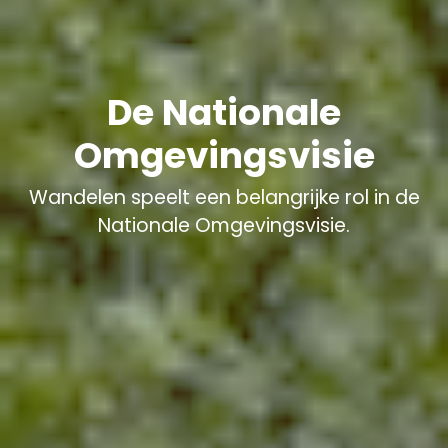
De Nationale
Omgevingsvisie
Wandelen speelt een belangrijke rol in de
Nationale Omgevingsvisie.