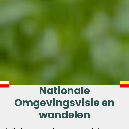
Nationale
Omgevingsvisie en
wandelen