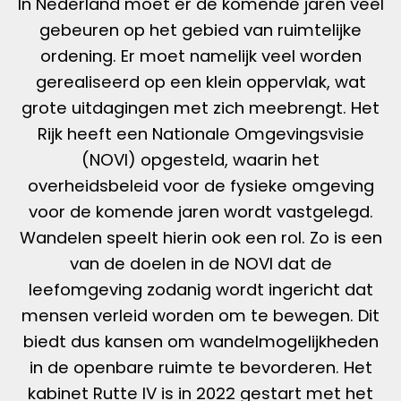
In Nederland moet er de komende jaren veel
gebeuren op het gebied van ruimtelijke
ordening. Er moet namelijk veel worden
gerealiseerd op een klein oppervlak, wat
grote uitdagingen met zich meebrengt. Het
Rijk heeft een Nationale Omgevingsvisie
(NOVI) opgesteld, waarin het
overheidsbeleid voor de fysieke omgeving
voor de komende jaren wordt vastgelegd.
Wandelen speelt hierin ook een rol. Zo is een
van de doelen in de NOVI dat de
leefomgeving zodanig wordt ingericht dat
mensen verleid worden om te bewegen. Dit
biedt dus kansen om wandelmogelijkheden
in de openbare ruimte te bevorderen. Het
kabinet Rutte IV is in 2022 gestart met het