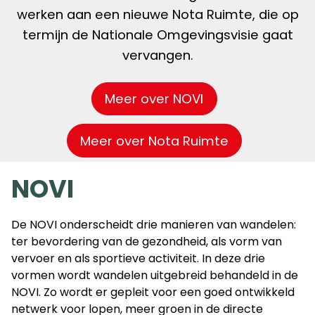
werken aan een nieuwe Nota Ruimte, die op
termijn de Nationale Omgevingsvisie gaat
vervangen.
Meer over NOVI
Meer over Nota Ruimte
NOVI
De NOVI onderscheidt drie manieren van wandelen:
ter bevordering van de gezondheid, als vorm van
vervoer en als sportieve activiteit. In deze drie
vormen wordt wandelen uitgebreid behandeld in de
NOVI. Zo wordt er gepleit voor een goed ontwikkeld
netwerk voor lopen, meer groen in de directe