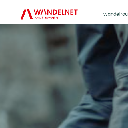
Wandelrou