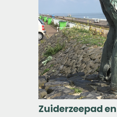
Zuiderzeepad en