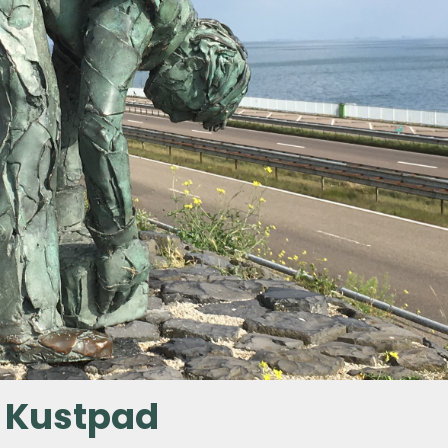
 Kustpad