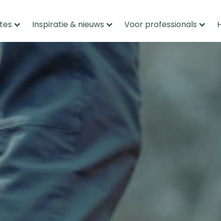
tes
Inspiratie & nieuws
Voor professionals