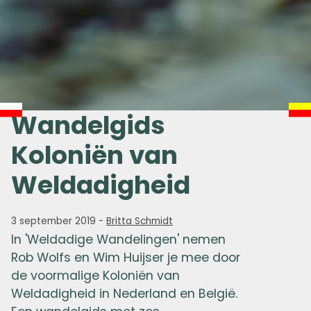
Wandelgids
Koloniën van
Weldadigheid
3 september 2019
-
Britta Schmidt
In 'Weldadige Wandelingen' nemen
Rob Wolfs en Wim Huijser je mee door
de voormalige Koloniën van
Weldadigheid in Nederland en België.