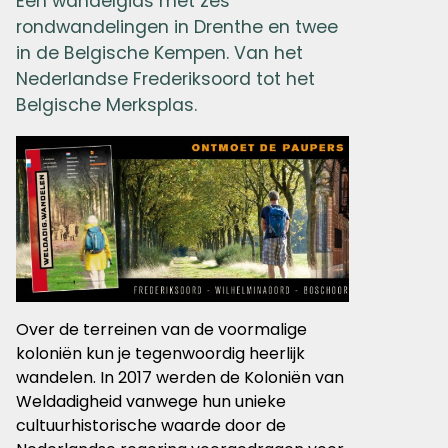
Een wandelgids met zes
rondwandelingen in Drenthe en twee
in de Belgische Kempen. Van het
Nederlandse Frederiksoord tot het
Belgische Merksplas.
Over de terreinen van de voormalige
koloniën kun je tegenwoordig heerlijk
wandelen. In 2017 werden de Koloniën van
Weldadigheid vanwege hun unieke
cultuurhistorische waarde door de