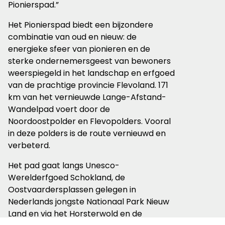
Pionierspad.”
Het Pionierspad biedt een bijzondere
combinatie van oud en nieuw: de
energieke sfeer van pionieren en de
sterke ondernemersgeest van bewoners
weerspiegeld in het landschap en erfgoed
van de prachtige provincie Flevoland. 171
km van het vernieuwde Lange-Afstand-
Wandelpad voert door de
Noordoostpolder en Flevopolders. Vooral
in deze polders is de route vernieuwd en
verbeterd.
Het pad gaat langs Unesco-
Werelderfgoed Schokland, de
Oostvaardersplassen gelegen in
Nederlands jongste Nationaal Park Nieuw
Land en via het Horsterwold en de