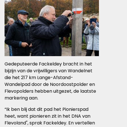
Gedeputeerde Fackeldey bracht in het
bijzijn van de vrijwilligers van Wandelnet
die het 217 km Lange-Afstand-
Wandelpad door de Noordoostpolder en
Flevopolders hebben uitgezet, de laatste
markering aan.
“Ik ben blij dat dit pad het Pionierspad
heet, want pionieren zit in het DNA van
Flevoland", sprak Fackeldey. En vertellen