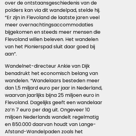
over de ontstaansgeschiedenis van de
polders kan via dit wandelpad, stelde hij.
“Er zijn in Flevoland de laatste jaren veel
meer overnachtingsaccommodaties
bijgekomen en steeds meer mensen die
Flevoland willen beleven. Het wandelen
van het Pionierspad sluit daar goed bij
aan”.
Wandelnet-directeur Ankie van Dijk
benadrukt het economisch belang van
wandelen. “Wandelaars besteden meer
dan 1,5 miljard euro per jaar in Nederland,
waarvan jaarlijks bijna 25 miljoen euro in
Flevoland. Dagelijks geeft een wandelaar
zo’n 7 euro per dag uit. Ongeveer 10
miljoen Nederlands wandelt regelmatig
en 850.000 daarvan houdt van Lange-
Afstand-Wandelpaden zoals het