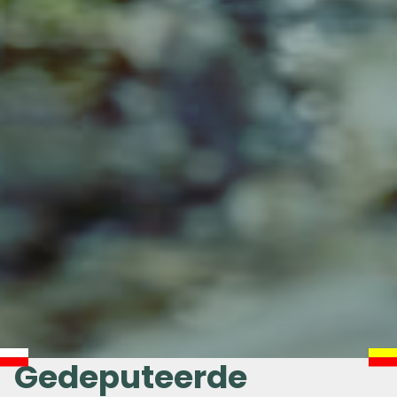
Gedeputeerde