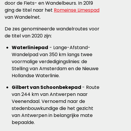
door de Fiets- en Wandelbeurs. In 2019
ging de titel naar het
Romeinse Limespad
van Wandelnet.
De zes genomineerde wandelroutes voor
de titel van 2020 zijn:
Waterliniepad
- Lange-Afstand-
Wandelpad van 350 km langs twee
voormalige verdedigingslinies: de
Stelling van Amsterdam en de Nieuwe
Hollandse Waterlinie.
Gilbert van Schoonbekepad
- Route
van 244 km van Antwerpen naar
Veenendaal. Vernoemd naar de
stedenbouwkundige die het gezicht
van Antwerpen in belangrijke mate
bepaalde.