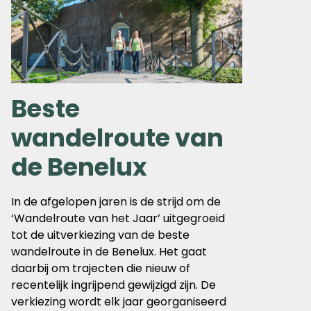
Beste
wandelroute van
de Benelux
In de afgelopen jaren is de strijd om de
‘Wandelroute van het Jaar’ uitgegroeid
tot de uitverkiezing van de beste
wandelroute in de Benelux. Het gaat
daarbij om trajecten die nieuw of
recentelijk ingrijpend gewijzigd zijn. De
verkiezing wordt elk jaar georganiseerd