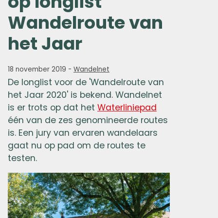
op longlist
Wandelroute van
het Jaar
18 november 2019
-
Wandelnet
De longlist voor de 'Wandelroute van
het Jaar 2020' is bekend. Wandelnet
is er trots op dat het
Waterliniepad
één van de zes genomineerde routes
is. Een jury van ervaren wandelaars
gaat nu op pad om de routes te
testen.