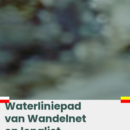
Waterliniepad
van Wandelnet