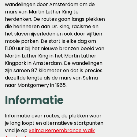
wandelingen door Amsterdam om de
mars van Martin Luther King te
herdenken. De routes gaan langs plekken
die herinneren aan Dr. King, racisme en
het slavernijverleden en ook door vijftien
mooie parken. De start is elke dag om
11.00 uur bij het nieuwe bronzen beeld van
Martin Luther King in het Martin Luther
Kingpark in Amsterdam. De wandelingen
zijn samen 87 kilometer en dat is precies
dezelfde lengte als de mars van Selma
naar Montgomery in 1965.
Informatie
Informatie over routes, de plekken waar
je lang loopt en alternatieve startpunten
vind je op
Selma Remembrance Walk