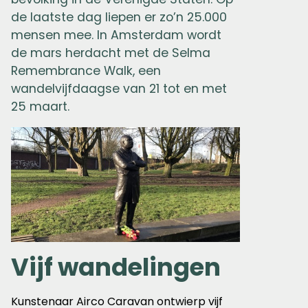
de laatste dag liepen er zo’n 25.000
mensen mee. In Amsterdam wordt
de mars herdacht met de Selma
Remembrance Walk, een
wandelvijfdaagse van 21 tot en met
25 maart.
Vijf wandelingen
Kunstenaar Airco Caravan ontwierp vijf