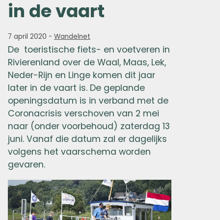
in de vaart
7 april 2020
-
Wandelnet
De toeristische fiets- en voetveren in
Rivierenland over de Waal, Maas, Lek,
Neder-Rijn en Linge komen dit jaar
later in de vaart is. De geplande
openingsdatum is in verband met de
Coronacrisis verschoven van 2 mei
naar (onder voorbehoud) zaterdag 13
juni. Vanaf die datum zal er dagelijks
volgens het vaarschema worden
gevaren.