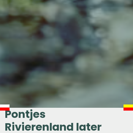
Pontjes
Rivierenland later