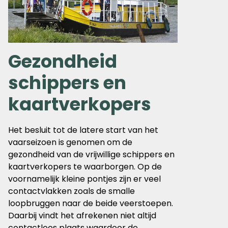
Gezondheid
schippers en
kaartverkopers
Het besluit tot de latere start van het
vaarseizoen is genomen om de
gezondheid van de vrijwillige schippers en
kaartverkopers te waarborgen. Op de
voornamelijk kleine pontjes zijn er veel
contactvlakken zoals de smalle
loopbruggen naar de beide veerstoepen.
Daarbij vindt het afrekenen niet altijd
contactloos plaats waardoor de