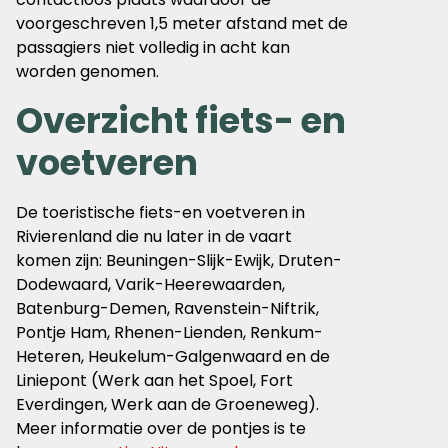
voorgeschreven 1,5 meter afstand met de
passagiers niet volledig in acht kan
worden genomen.
Overzicht fiets- en
voetveren
De toeristische fiets-en voetveren in
Rivierenland die nu later in de vaart
komen zijn: Beuningen-Slijk-Ewijk, Druten-
Dodewaard, Varik-Heerewaarden,
Batenburg-Demen, Ravenstein-Niftrik,
Pontje Ham, Rhenen-Lienden, Renkum-
Heteren, Heukelum-Galgenwaard en de
Liniepont (Werk aan het Spoel, Fort
Everdingen, Werk aan de Groeneweg).
Meer informatie over de pontjes is te