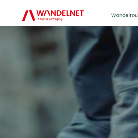
Wandelrou