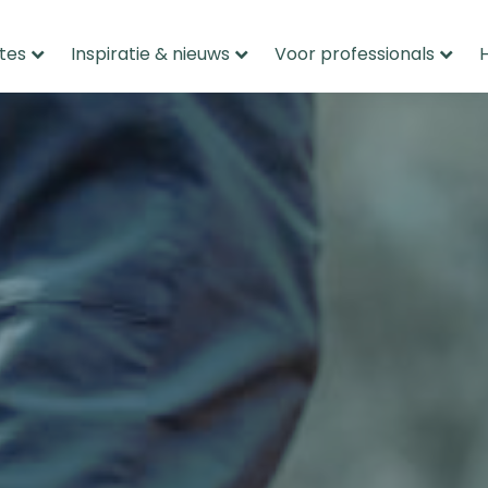
tes
Inspiratie & nieuws
Voor professionals