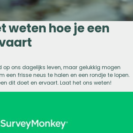
t weten hoe je een
vaart
ed op ons dagelijks leven, maar gelukkig mogen
 een frisse neus te halen en een rondje te lopen.
n dit doet en ervaart. Laat het ons weten!