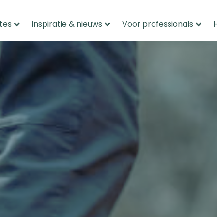
tes
Inspiratie & nieuws
Voor professionals