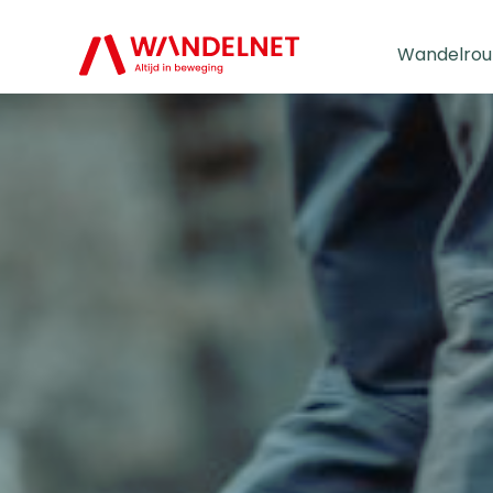
Wandelrou