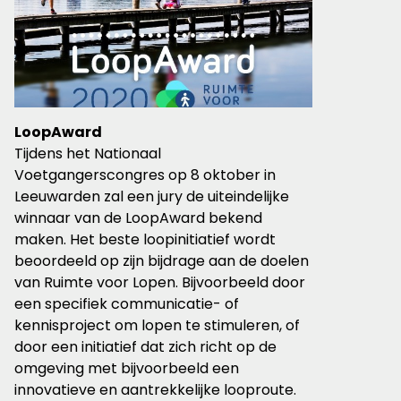
LoopAward
Tijdens het Nationaal
Voetgangerscongres op 8 oktober in
Leeuwarden zal een jury de uiteindelijke
winnaar van de LoopAward bekend
maken. Het beste loopinitiatief wordt
beoordeeld op zijn bijdrage aan de doelen
van Ruimte voor Lopen. Bijvoorbeeld door
een specifiek communicatie- of
kennisproject om lopen te stimuleren, of
door een initiatief dat zich richt op de
omgeving met bijvoorbeeld een
innovatieve en aantrekkelijke looproute.