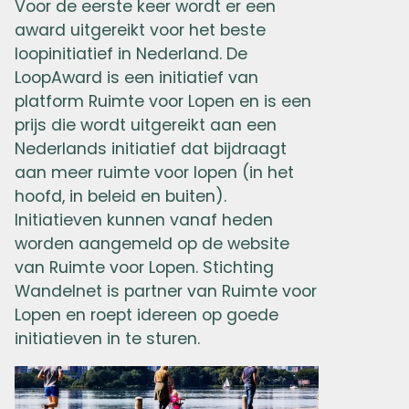
Voor de eerste keer wordt er een
award uitgereikt voor het beste
loopinitiatief in Nederland. De
LoopAward is een initiatief van
platform Ruimte voor Lopen en is een
prijs die wordt uitgereikt aan een
Nederlands initiatief dat bijdraagt
aan meer ruimte voor lopen (in het
hoofd, in beleid en buiten).
Initiatieven kunnen vanaf heden
worden aangemeld op de website
van Ruimte voor Lopen. Stichting
Wandelnet is partner van Ruimte voor
Lopen en roept idereen op goede
initiatieven in te sturen.