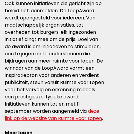
Ook kunnen initiatieven die gericht zijn op
beleid zich aanmelden. De LoopAward
wordt opengesteld voor iedereen. Van
maatschappelijk organisaties, tot
overheden tot burgers: elk ingezonden
initiatief dingt mee om de prijs. Doel van
de award is om initiatieven te stimuleren,
aan te jagen en te ondersteunen die
bijdragen aan meer ruimte voor lopen. De
winnaar van de LoopAward vormt een
inspiratiebron voor anderen en verdient
publiciteit, steun vanuit Ruimte voor Lopen
voor het vervolg en erkenning middels
een prestigieuze, fysieke award.
Initiatieven kunnen tot en met 11
september worden aangemeld via
deze
link op de website van Ruimte voor Lopen
.
Meer lopen