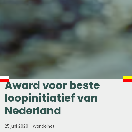
Award voor beste
loopinitiatief van
Nederland
25 juni 2020
-
Wandelnet