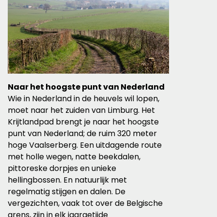
Naar het hoogste punt van Nederland
Wie in Nederland in de heuvels wil lopen,
moet naar het zuiden van Limburg. Het
Krijtlandpad brengt je naar het hoogste
punt van Nederland; de ruim 320 meter
hoge Vaalserberg. Een uitdagende route
met holle wegen, natte beekdalen,
pittoreske dorpjes en unieke
hellingbossen. En natuurlijk met
regelmatig stijgen en dalen. De
vergezichten, vaak tot over de Belgische
grens, zijn in elk jaargetijde