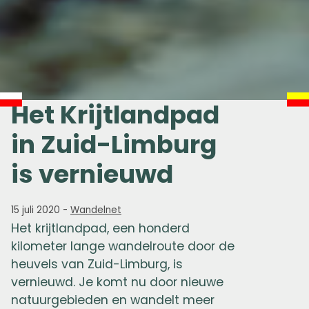
Het Krijtlandpad
in Zuid-Limburg
is vernieuwd
15 juli 2020
-
Wandelnet
Het krijtlandpad, een honderd
kilometer lange wandelroute door de
heuvels van Zuid-Limburg, is
vernieuwd. Je komt nu door nieuwe
natuurgebieden en wandelt meer