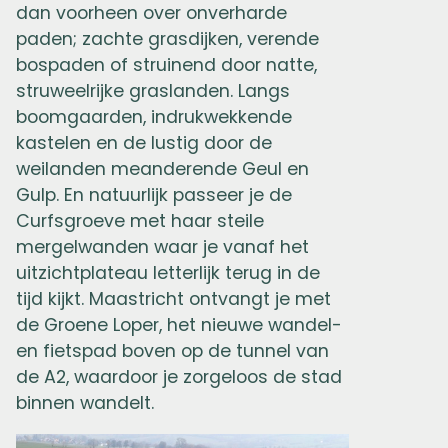
dan voorheen over onverharde
paden; zachte grasdijken, verende
bospaden of struinend door natte,
struweelrijke graslanden. Langs
boomgaarden, indrukwekkende
kastelen en de lustig door de
weilanden meanderende Geul en
Gulp. En natuurlijk passeer je de
Curfsgroeve met haar steile
mergelwanden waar je vanaf het
uitzichtplateau letterlijk terug in de
tijd kijkt. Maastricht ontvangt je met
de Groene Loper, het nieuwe wandel-
en fietspad boven op de tunnel van
de A2, waardoor je zorgeloos de stad
binnen wandelt.