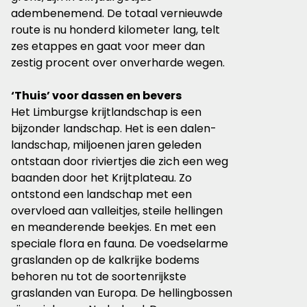
adembenemend. De totaal vernieuwde
route is nu honderd kilometer lang, telt
zes etappes en gaat voor meer dan
zestig procent over onverharde wegen.
‘Thuis’ voor dassen en bevers
Het Limburgse krijtlandschap is een
bijzonder landschap. Het is een dalen-
landschap, miljoenen jaren geleden
ontstaan door riviertjes die zich een weg
baanden door het Krijtplateau. Zo
ontstond een landschap met een
overvloed aan valleitjes, steile hellingen
en meanderende beekjes. En met een
speciale flora en fauna. De voedselarme
graslanden op de kalkrijke bodems
behoren nu tot de soortenrijkste
graslanden van Europa. De hellingbossen