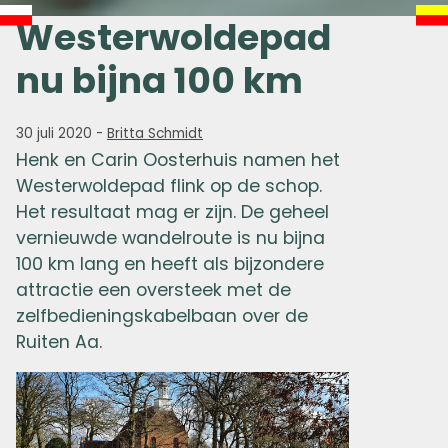
Westerwoldepad
nu bijna 100 km
30 juli 2020
-
Britta Schmidt
Henk en Carin Oosterhuis namen het
Westerwoldepad flink op de schop.
Het resultaat mag er zijn. De geheel
vernieuwde wandelroute is nu bijna
100 km lang en heeft als bijzondere
attractie een oversteek met de
zelfbedieningskabelbaan over de
Ruiten Aa.