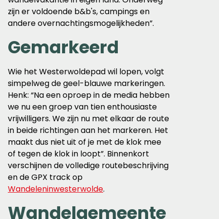
zijn er voldoende b&b's, campings en
andere overnachtingsmogelijkheden”.
Gemarkeerd
Wie het Westerwoldepad wil lopen, volgt
simpelweg de geel-blauwe markeringen.
Henk: “Na een oproep in de media hebben
we nu een groep van tien enthousiaste
vrijwilligers. We zijn nu met elkaar de route
in beide richtingen aan het markeren. Het
maakt dus niet uit of je met de klok mee
of tegen de klok in loopt”. Binnenkort
verschijnen de volledige routebeschrijving
en de GPX track op
Wandeleninwesterwolde
.
Wandelgemeente