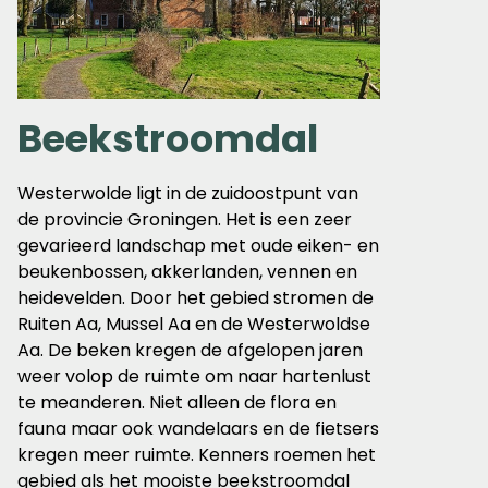
Beekstroomdal
Westerwolde ligt in de zuidoostpunt van
de provincie Groningen. Het is een zeer
gevarieerd landschap met oude eiken- en
beukenbossen, akkerlanden, vennen en
heidevelden. Door het gebied stromen de
Ruiten Aa, Mussel Aa en de Westerwoldse
Aa. De beken kregen de afgelopen jaren
weer volop de ruimte om naar hartenlust
te meanderen. Niet alleen de flora en
fauna maar ook wandelaars en de fietsers
kregen meer ruimte. Kenners roemen het
gebied als het mooiste beekstroomdal