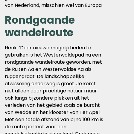
van Nederland, misschien wel van Europa.
Rondgaande
wandelroute
Henk: ‘Door nieuwe mogelijkheden te
gebruiken is het Westerwoldepad nu een
rondgaande wandelroute geworden, met
de Ruiten Aa en Westerwoldse Aa als
ruggengraat. De landschappelijke
afwisseling onderweg is groot. Je komt
niet alleen door prachtige natuur maar
ook langs bijzondere plekken uit het
verleden van het gebied zoals de burcht
van Wedde en het klooster van Ter Apel.
Met een totale afstand van bijna 100 km is
de route perfect voor een
wandelvakantie in eigen land. Onderweg