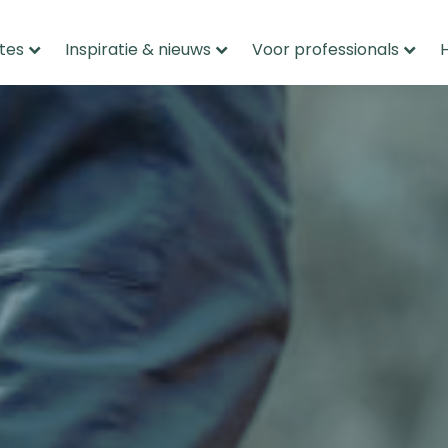
tes
Inspiratie & nieuws
Voor professionals