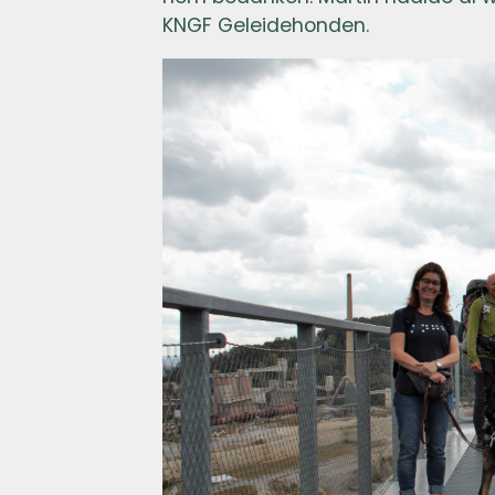
KNGF Geleidehonden.