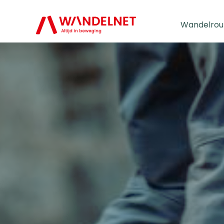
Wandelrou