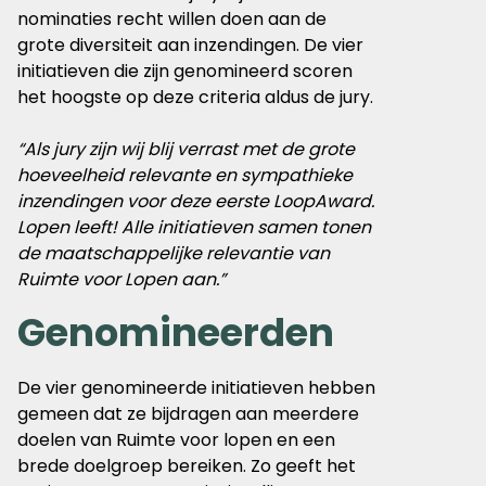
nominaties recht willen doen aan de
grote diversiteit aan inzendingen. De vier
initiatieven die zijn genomineerd scoren
het hoogste op deze criteria aldus de jury.
“Als jury zijn wij blij verrast met de grote
hoeveelheid relevante en sympathieke
inzendingen voor deze eerste LoopAward.
Lopen leeft! Alle initiatieven samen tonen
de maatschappelijke relevantie van
Ruimte voor Lopen aan.”
Genomineerden
De vier genomineerde initiatieven hebben
gemeen dat ze bijdragen aan meerdere
doelen van Ruimte voor lopen en een
brede doelgroep bereiken. Zo geeft het