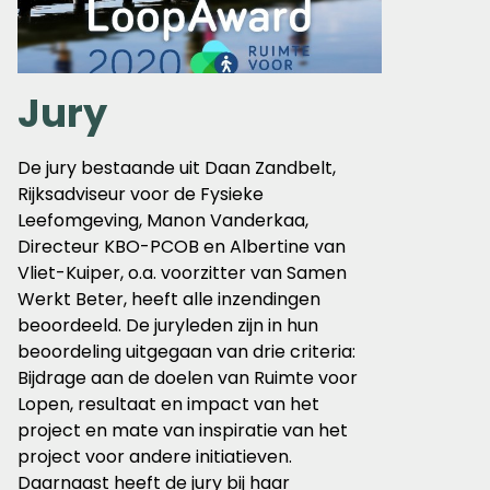
Jury
De jury bestaande uit Daan Zandbelt,
Rijksadviseur voor de Fysieke
Leefomgeving, Manon Vanderkaa,
Directeur KBO-PCOB en Albertine van
Vliet-Kuiper, o.a. voorzitter van Samen
Werkt Beter, heeft alle inzendingen
beoordeeld. De juryleden zijn in hun
beoordeling uitgegaan van drie criteria:
Bijdrage aan de doelen van Ruimte voor
Lopen, resultaat en impact van het
project en mate van inspiratie van het
project voor andere initiatieven.
Daarnaast heeft de jury bij haar