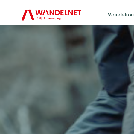
Wandelrou