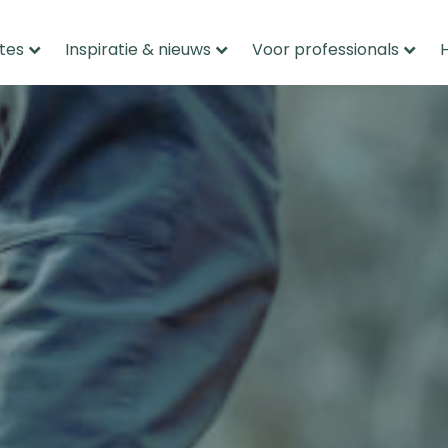
tes
Inspiratie & nieuws
Voor professionals