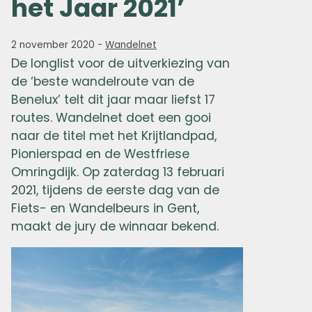
het Jaar 2021’
2 november 2020
-
Wandelnet
De longlist voor de uitverkiezing van
de ‘beste wandelroute van de
Benelux’ telt dit jaar maar liefst 17
routes. Wandelnet doet een gooi
naar de titel met het Krijtlandpad,
Pionierspad en de Westfriese
Omringdijk. Op zaterdag 13 februari
2021, tijdens de eerste dag van de
Fiets- en Wandelbeurs in Gent,
maakt de jury de winnaar bekend.