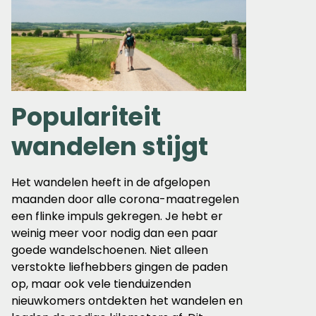
Populariteit
wandelen stijgt
Het wandelen heeft in de afgelopen
maanden door alle corona-maatregelen
een flinke impuls gekregen. Je hebt er
weinig meer voor nodig dan een paar
goede wandelschoenen. Niet alleen
verstokte liefhebbers gingen de paden
op, maar ook vele tienduizenden
nieuwkomers ontdekten het wandelen en