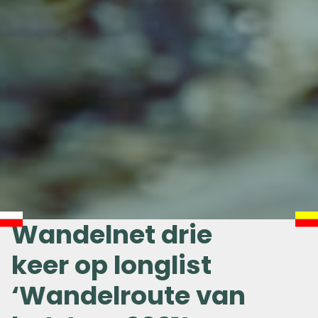
Wandelnet drie
keer op longlist
‘Wandelroute van