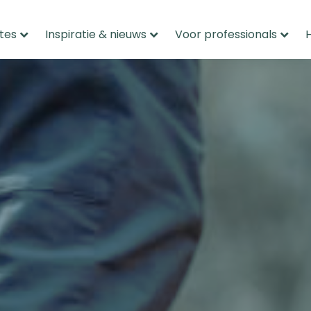
tes
Inspiratie & nieuws
Voor professionals