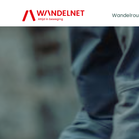
Wandelrou