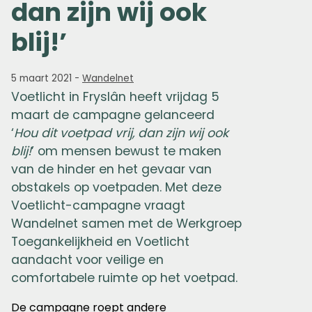
dan zijn wij ook
blij!’
5 maart 2021
-
Wandelnet
Voetlicht in Fryslân heeft vrijdag 5
maart de campagne gelanceerd
‘
Hou dit voetpad vrij, dan zijn wij ook
blij!
’ om mensen bewust te maken
van de hinder en het gevaar van
obstakels op voetpaden. Met deze
Voetlicht-campagne vraagt
Wandelnet samen met de Werkgroep
Toegankelijkheid en Voetlicht
aandacht voor veilige en
comfortabele ruimte op het voetpad.
De campagne roept andere