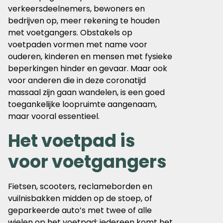
verkeersdeelnemers, bewoners en
bedrijven op, meer rekening te houden
met voetgangers. Obstakels op
voetpaden vormen met name voor
ouderen, kinderen en mensen met fysieke
beperkingen hinder en gevaar. Maar ook
voor anderen die in deze coronatijd
massaal zijn gaan wandelen, is een goed
toegankelijke loopruimte aangenaam,
maar vooral essentieel.
Het voetpad is
voor voetgangers
Fietsen, scooters, reclameborden en
vuilnisbakken midden op de stoep, of
geparkeerde auto’s met twee of alle
wielen op het voetpad; iedereen komt het