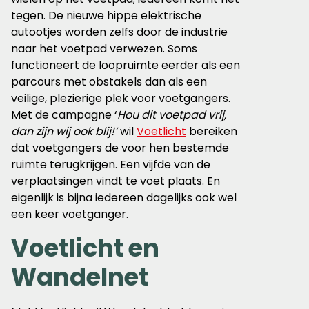
tegen. De nieuwe hippe elektrische
autootjes worden zelfs door de industrie
naar het voetpad verwezen. Soms
functioneert de loopruimte eerder als een
parcours met obstakels dan als een
veilige, plezierige plek voor voetgangers.
Met de campagne ‘
Hou dit voetpad vrij,
dan zijn wij ook blij!’
wil
Voetlicht
bereiken
dat voetgangers de voor hen bestemde
ruimte terugkrijgen. Een vijfde van de
verplaatsingen vindt te voet plaats. En
eigenlijk is bijna iedereen dagelijks ook wel
een keer voetganger.
Voetlicht en
Wandelnet