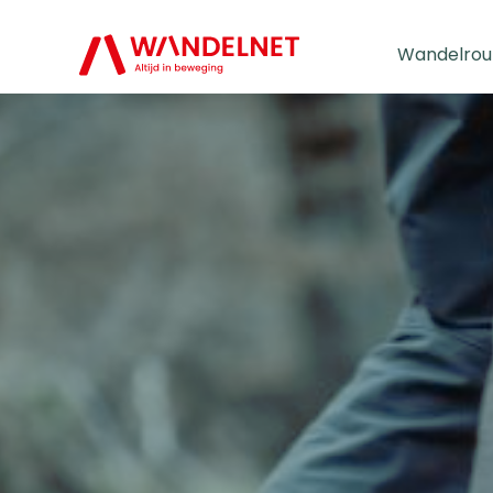
Wandelrou