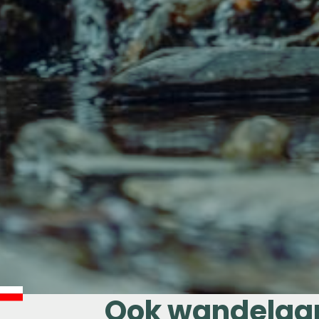
Ook wandelaar