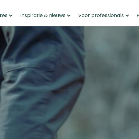
tes
Inspiratie & nieuws
Voor professionals