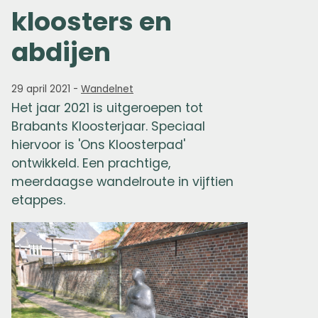
kloosters en
abdijen
29 april 2021
-
Wandelnet
Het jaar 2021 is uitgeroepen tot
Brabants Kloosterjaar. Speciaal
hiervoor is 'Ons
Kloosterpad'
ontwikkeld. Een prachtige,
meerdaagse wandelroute in vijftien
etappes.