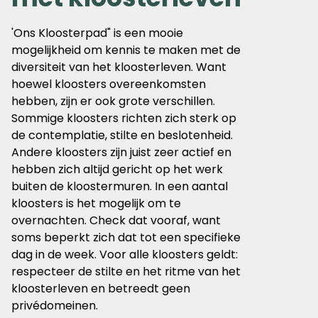
'Ons
Kloosterpad"
is een mooie
mogelijkheid om kennis te maken met de
diversiteit van het kloosterleven. Want
hoewel kloosters overeenkomsten
hebben, zijn er ook grote verschillen.
Sommige kloosters richten zich sterk op
de contemplatie, stilte en beslotenheid.
Andere kloosters zijn juist zeer actief en
hebben zich altijd gericht op het werk
buiten de
kloostermuren.
In een aantal
kloosters is het mogelijk om te
overnachten. Check dat vooraf, want
soms beperkt zich dat tot een specifieke
dag in de week.
Voor
alle kloosters geldt:
respecteer de stilte en het ritme van het
kloosterleven en betreedt geen
privédomeinen.