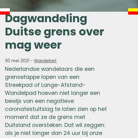
Dagwandeling
Duitse grens over
mag weer
30 mei 2021
-
Wandelnet
Nederlandse wandelaars die een
grensetappe lopen van een
Streekpad of Lange-Afstand-
Wandelpad hoeven niet langer een
bewijs van een negatieve
coronatestuitslag te laten zien op het
moment dat ze de grens met
Duitsland oversteken. Dat wil zeggen:
als je niet langer dan 24 uur bij onze