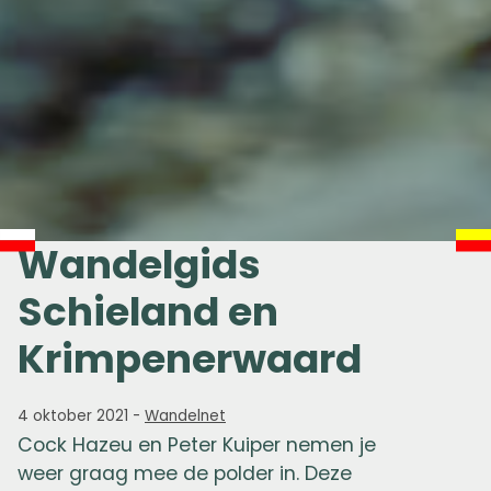
Wandelgids
Schieland en
Krimpenerwaard
4 oktober 2021
-
Wandelnet
Cock Hazeu en Peter Kuiper nemen je
weer graag mee de polder in. Deze