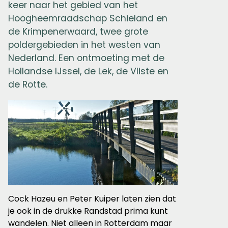
keer naar het gebied van het
Hoogheemraadschap Schieland en
de Krimpenerwaard, twee grote
poldergebieden in het westen van
Nederland. Een ontmoeting met de
Hollandse IJssel, de Lek, de Vliste en
de Rotte.
Cock Hazeu en Peter Kuiper laten zien dat
je ook in de drukke Randstad prima kunt
wandelen. Niet alleen in Rotterdam maar