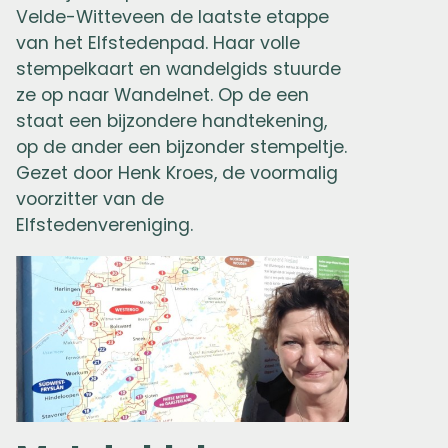
Velde-Witteveen de laatste etappe
van het Elfstedenpad. Haar volle
stempelkaart en wandelgids stuurde
ze op naar Wandelnet. Op de een
staat een bijzondere handtekening,
op de ander een bijzonder stempeltje.
Gezet door
Henk Kroes, de voormalig
voorzitter van de
Elfstedenvereniging.