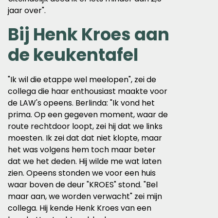
jaar over".
Bij Henk Kroes aan
de keukentafel
"Ik wil die etappe wel meelopen", zei de
collega die haar enthousiast maakte voor
de LAW's opeens. Berlinda: "Ik vond het
prima. Op een gegeven moment, waar de
route rechtdoor loopt, zei hij dat we links
moesten. Ik zei dat dat niet klopte, maar
het was volgens hem toch maar beter
dat we het deden. Hij wilde me wat laten
zien. Opeens stonden we voor een huis
waar boven de deur "KROES" stond. "Bel
maar aan, we worden verwacht" zei mijn
collega. Hij kende Henk Kroes van een