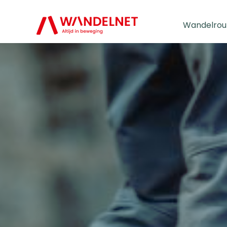
Wandelrou