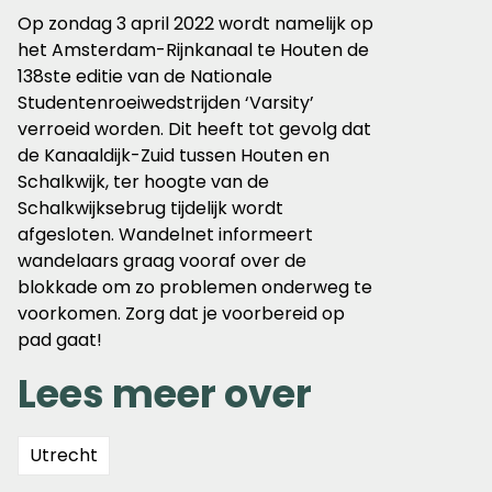
Op zondag 3 april 2022 wordt namelijk op
het Amsterdam-Rijnkanaal te Houten de
138ste editie van de Nationale
Studentenroeiwedstrijden ‘Varsity’
verroeid worden. Dit heeft tot gevolg dat
de Kanaaldijk-Zuid tussen Houten en
Schalkwijk, ter hoogte van de
Schalkwijksebrug tijdelijk wordt
afgesloten. Wandelnet informeert
wandelaars graag vooraf over de
blokkade om zo problemen onderweg te
voorkomen. Zorg dat je voorbereid op
pad gaat!
Lees meer over
Utrecht