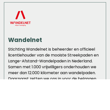
Wandelnet
Stichting Wandelnet is beheerder en officieel
licentiehouder van de mooiste Streekpaden en
Lange-Afstand-Wandelpaden in Nederland.
Samen met 1.000 vrijwilligers onderhouden we
meer dan 12.000 kilometer aan wandelpaden.
Daarnaast zetten we ons in voor de belangen
van wandelend Nederland.
Blijf op de hoogte!