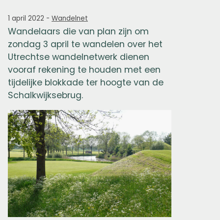
1 april 2022
-
Wandelnet
Wandelaars die van plan zijn om
zondag 3 april te wandelen over het
Utrechtse wandelnetwerk dienen
vooraf rekening te houden met een
tijdelijke blokkade ter hoogte van de
Schalkwijksebrug.