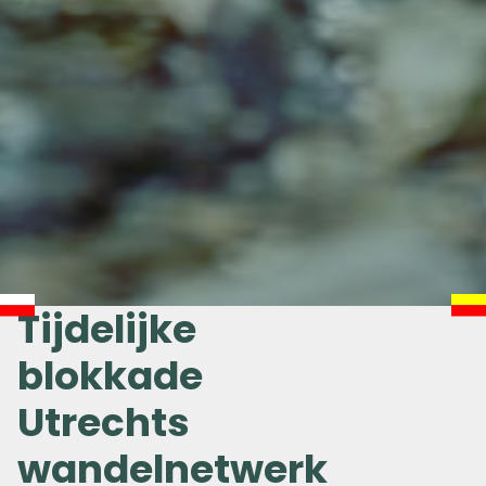
Tijdelijke
blokkade
Utrechts
wandelnetwerk