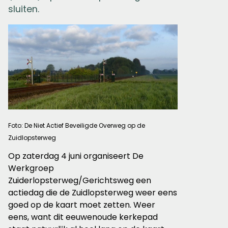
sluiten.
Foto: De Niet Actief Beveiligde Overweg op de
Zuidlopsterweg
Op zaterdag 4 juni organiseert De
Werkgroep
Zuiderlopsterweg/Gerichtsweg een
actiedag die de Zuidlopsterweg weer eens
goed op de kaart moet zetten. Weer
eens, want dit eeuwenoude kerkepad