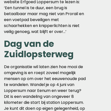
website Erfgoed Loppersum te lezen is:
‘Een tunnel is te duur, een brug is
betaalbaar maar mag niet van Prorail en
een voetpad beveiligen met
schaarhekken en knipperlichten is niet
veilig genoeg, wat blijft er over…’
Dag van de
Zuidlopsterweg
De organisatie wil laten zien hoe mooi de
omgeving is en roept zoveel mogelijk
mensen op om over het eeuwenoude pad
te wandelen. Wandel je op 4 juni van
Loppersum naar Eenum en weer terug?
Dit is een wandeling van ongeveer 8
kilometer die start bij station Loppersum.
Je kunt dit doen op eigen gelegenheid, op