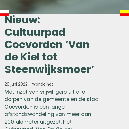
Nieuw:
Cultuurpad
Coevorden ‘Van
de Kiel tot
Steenwijksmoer’
20 juni 2022
-
Wandelnet
Met inzet van vrijwilligers uit alle
dorpen van de gemeente en de stad
Coevorden is een lange
afstandswandeling van meer dan
200 kilometer uitgezet. Het