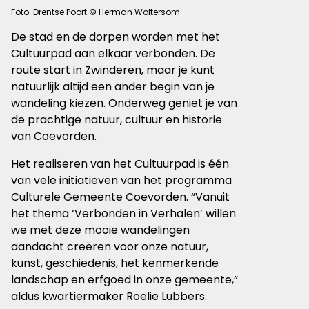
Foto: Drentse Poort © Herman Woltersom
De stad en de dorpen worden met het
Cultuurpad aan elkaar verbonden. De
route start in Zwinderen, maar je kunt
natuurlijk altijd een ander begin van je
wandeling kiezen. Onderweg geniet je van
de prachtige natuur, cultuur en historie
van Coevorden.
Het realiseren van het Cultuurpad is één
van vele initiatieven van het programma
Culturele Gemeente Coevorden. “Vanuit
het thema ‘Verbonden in Verhalen’ willen
we met deze mooie wandelingen
aandacht creëren voor onze natuur,
kunst, geschiedenis, het kenmerkende
landschap en erfgoed in onze gemeente,”
aldus kwartiermaker Roelie Lubbers.