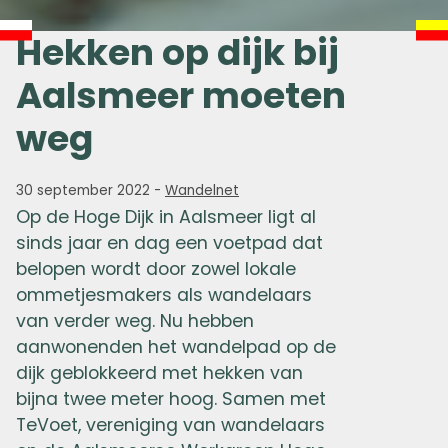
Hekken op dijk bij
Aalsmeer moeten
weg
30 september 2022
-
Wandelnet
Op de Hoge Dijk in Aalsmeer ligt al
sinds jaar en dag een voetpad dat
belopen wordt door zowel lokale
ommetjesmakers als wandelaars
van verder weg. Nu hebben
aanwonenden het wandelpad op de
dijk geblokkeerd met hekken van
bijna twee meter hoog. Samen met
TeVoet, vereniging van wandelaars