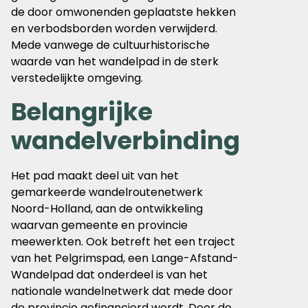
de door omwonenden geplaatste hekken
en verbodsborden worden verwijderd.
Mede vanwege de cultuurhistorische
waarde van het wandelpad in de sterk
verstedelijkte omgeving.
Belangrijke
wandelverbinding
Het pad maakt deel uit van het
gemarkeerde wandelroutenetwerk
Noord-Holland, aan de ontwikkeling
waarvan gemeente en provincie
meewerkten. Ook betreft het een traject
van het Pelgrimspad, een Lange-Afstand-
Wandelpad dat onderdeel is van het
nationale wandelnetwerk dat mede door
de provincie gefinancierd wordt. Door de