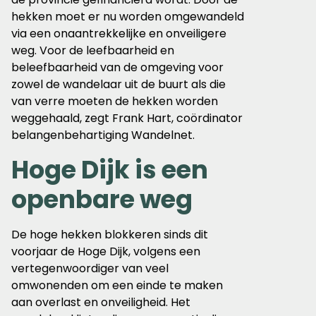
hekken moet er nu worden omgewandeld
via een onaantrekkelijke en onveiligere
weg. Voor de leefbaarheid en
beleefbaarheid van de omgeving voor
zowel de wandelaar uit de buurt als die
van verre moeten de hekken worden
weggehaald, zegt Frank Hart, coördinator
belangenbehartiging Wandelnet.
Hoge Dijk is een
openbare weg
De hoge hekken blokkeren sinds dit
voorjaar de Hoge Dijk, volgens een
vertegenwoordiger van veel
omwonenden om een einde te maken
aan overlast en onveiligheid. Het