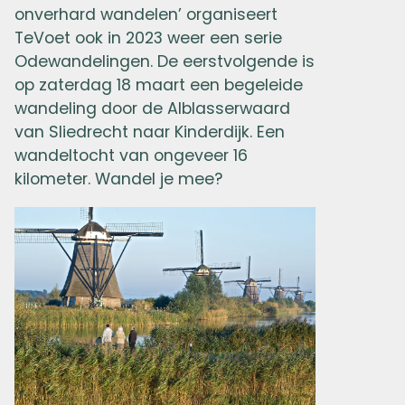
onverhard wandelen’ organiseert
TeVoet ook in 2023 weer een serie
Odewandelingen. De eerstvolgende is
op zaterdag 18 maart een begeleide
wandeling door de Alblasserwaard
van Sliedrecht naar Kinderdijk. Een
wandeltocht van ongeveer 16
kilometer. Wandel je mee?