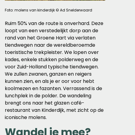
Foto: molens van kinderdijk © Ad Snelderwaard
Ruim 50% van de route is onverhard. Deze
loopt van een verstedelijkt dorp aan de
rand van het Groene Hart via verlaten
tiendwegen naar de wereldberoemde
toeristische trekpleister. We lopen over
kades, enkele stukken polderweg en de
voor Zuid-Holland typische tiendwegen.
We zullen zwanen, ganzen en reigers
kunnen zien, en als je er oor voor hebt
koolmezen en fazanten. Verrassend is de
lunchplek in de polder. De wandeling
brengt ons naar het glazen café-
restaurant van Kinderdijk, met zicht op de
iconische molens.
Wandel je mee?