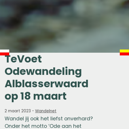
TeVoet
Odewandeling
Alblasserwaard
op 18 maart
2 maart 2023
-
Wandelnet
Wandel jij ook het liefst onverhard?
Onder het motto ‘Ode aan het