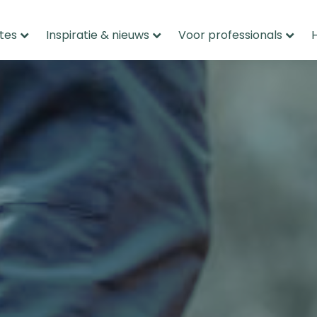
tes
Inspiratie & nieuws
Voor professionals