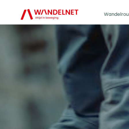
Wandelrou