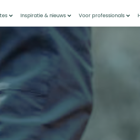
tes
Inspiratie & nieuws
Voor professionals