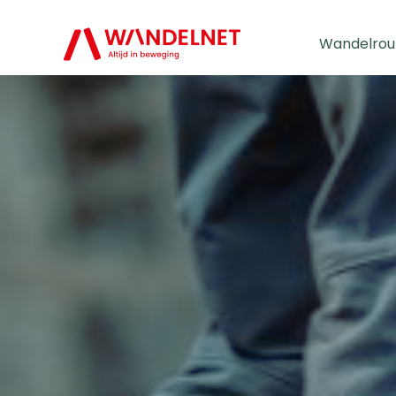
Wandelrou