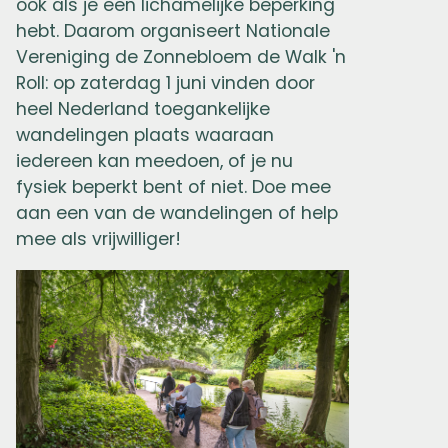
ook als je een lichamelijke beperking
hebt. Daarom organiseert Nationale
Vereniging de Zonnebloem de Walk 'n
Roll: op zaterdag 1 juni vinden door
heel Nederland toegankelijke
wandelingen plaats waaraan
iedereen kan meedoen, of je nu
fysiek beperkt bent of niet. Doe mee
aan een van de wandelingen of help
mee als vrijwilliger!