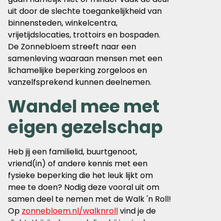
uit door de slechte toegankelijkheid van
binnensteden, winkelcentra,
vrijetijdslocaties, trottoirs en bospaden.
De Zonnebloem streeft naar een
samenleving waaraan mensen met een
lichamelijke beperking zorgeloos en
vanzelfsprekend kunnen deelnemen.
Wandel mee met
eigen gezelschap
Heb jij een familielid, buurtgenoot,
vriend(in) of andere kennis met een
fysieke beperking die het leuk lijkt om
mee te doen? Nodig deze vooral uit om
samen deel te nemen met de Walk 'n Roll!
Op
zonnebloem.nl/walknroll
vind je de