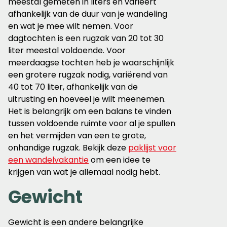
meestal gemeten in liters en varieert
afhankelijk van de duur van je wandeling
en wat je mee wilt nemen. Voor
dagtochten is een rugzak van 20 tot 30
liter meestal voldoende. Voor
meerdaagse tochten heb je waarschijnlijk
een grotere rugzak nodig, variërend van
40 tot 70 liter, afhankelijk van de
uitrusting en hoeveel je wilt meenemen.
Het is belangrijk om een balans te vinden
tussen voldoende ruimte voor al je spullen
en het vermijden van een te grote,
onhandige rugzak. Bekijk deze
paklijst voor
een wandelvakantie
om een idee te
krijgen van wat je allemaal nodig hebt.
Gewicht
Gewicht is een andere belangrijke