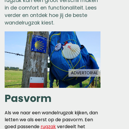
rugzak kan een groot verschil maken
in de comfort en functionaliteit. Lees
verder en ontdek hoe jij de beste
wandelrugzak kiest.
Pasvorm
Als we naar een wandelrugzak kijken, dan
letten we als eerst op de pasvorm. Een
goed passende
rugzak
verdeelt het