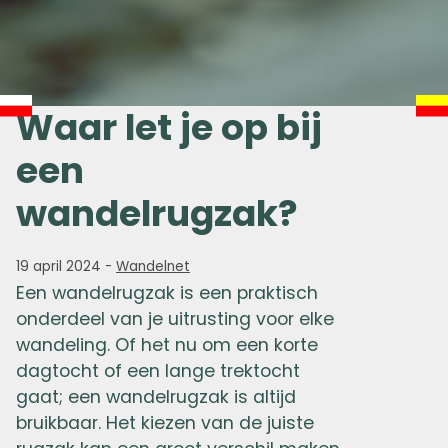
Waar let je op bij
een
wandelrugzak?
19 april 2024
-
Wandelnet
Een wandelrugzak is een praktisch
onderdeel van je uitrusting voor elke
wandeling. Of het nu om een korte
dagtocht of een lange trektocht
gaat; een wandelrugzak is altijd
bruikbaar. Het kiezen van de juiste