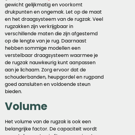
gewicht gelijkmatig en voorkomt
drukpunten en ongemak. Let op de maat
en het draagsysteem van de rugzak. Veel
rugzakken zijn verkrijgbaar in
verschillende maten die zijn afgestemd
op de lengte van je rug. Daarnaast
hebben sommige modellen een
verstelbaar draagsysteem waarmee je
de rugzak nauwkeurig kunt aanpassen
aan je lichaam. Zorg ervoor dat de
schouderbanden, heupgordel en rugpand
goed aansluiten en voldoende steun
bieden.
Volume
Het volume van de rugzak is ook een
belangrijke factor. De capaciteit wordt