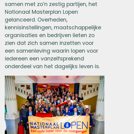
samen met zo’n zestig partijen, het
Nationaal Masterplan Lopen
gelanceerd. Overheden,
kennisinstellingen, maatschappelijke
organisaties en bedrijven lieten zo
zien dat zich samen inzetten voor
een samenleving waarin lopen voor
iedereen een vanzelfsprekend
onderdeel van het dagelijks leven is.