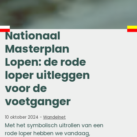
Nationaal
Masterplan
Lopen: de rode
loper uitleggen
voor de
voetganger
10 oktober 2024
-
Wandelnet
Met het symbolisch uitrollen van een
rode loper hebben we vandaag,