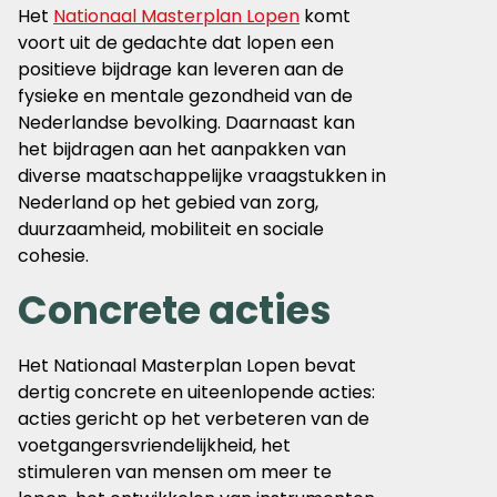
Het
Nationaal Masterplan Lopen
komt
voort uit de gedachte dat lopen een
positieve bijdrage kan leveren aan de
fysieke en mentale gezondheid van de
Nederlandse bevolking. Daarnaast kan
het bijdragen aan het aanpakken van
diverse maatschappelijke vraagstukken in
Nederland op het gebied van zorg,
duurzaamheid, mobiliteit en sociale
cohesie.
Concrete acties
Het Nationaal Masterplan Lopen bevat
dertig concrete en uiteenlopende acties:
acties gericht op het verbeteren van de
voetgangersvriendelijkheid, het
stimuleren van mensen om meer te