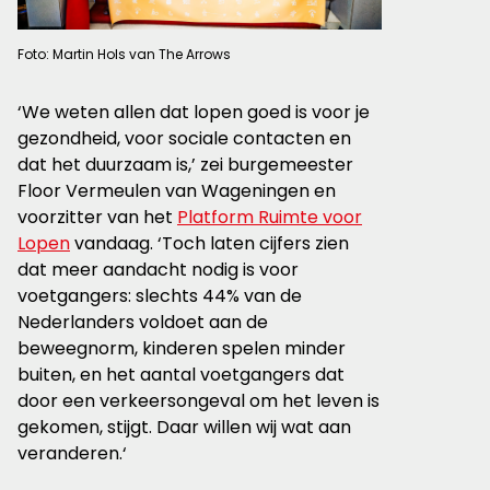
Foto: Martin Hols van The Arrows
‘We weten allen dat lopen goed is voor je
gezondheid, voor sociale contacten en
dat het duurzaam is,’ zei burgemeester
Floor Vermeulen van Wageningen en
voorzitter van het
Platform Ruimte voor
Lopen
vandaag. ‘Toch laten cijfers zien
dat meer aandacht nodig is voor
voetgangers: slechts 44% van de
Nederlanders voldoet aan de
beweegnorm, kinderen spelen minder
buiten, en het aantal voetgangers dat
door een verkeersongeval om het leven is
gekomen, stijgt. Daar willen wij wat aan
veranderen.‘