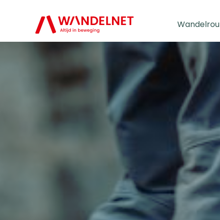
Wandelrou