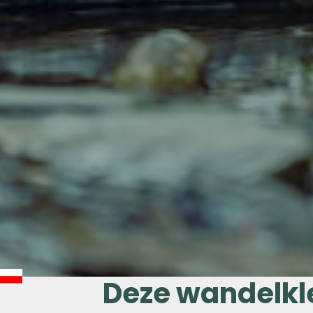
Deze wandelkle