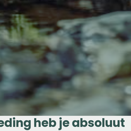
ding heb je absoluut