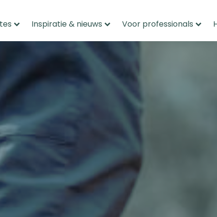
tes
Inspiratie & nieuws
Voor professionals