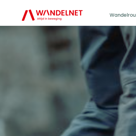
Wandelrou