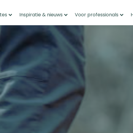
tes
Inspiratie & nieuws
Voor professionals