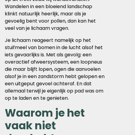
Wandelen in een bloeiend landschap
klinkt natuurlijk heerlijk, maar als je
gevoelig bent voor pollen, dan kan het
veel van je lichaam vragen.
Je lichaam reageert namelijk op het
stuifmeel van bomen in de lucht alsof het
iets gevaarlijks is. Met als gevolg: een
overactief afweersysteem, een loopneus
die maar blijft lopen, ogen die aanvoelen
alsof je in een zandstorm hebt gelopen en
een uitgeput gevoel achteraf. En dat
allemaal terwijl je eigenlijk op pad was om
op te laden en te genieten.
Waarom je het
vaak niet