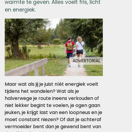
warmte te geven. Alles voelt fris, licht
en energiek.
Maar wat als jij je juist níét energiek voelt
tijdens het wandelen? Wat als je
halverwege je route ineens verkouden of
niet lekker begint te voelen, je ogen gaan
jeuken, je krijgt last van een loopneus en je
moet constant niezen? Of dat je achteraf
vermoeider bent dan je gewend bent van