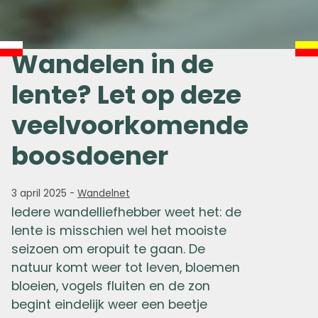
Wandelen in de
lente? Let op deze
veelvoorkomende
boosdoener
3 april 2025
-
Wandelnet
Iedere wandelliefhebber weet het: de
lente is misschien wel het mooiste
seizoen om eropuit te gaan. De
natuur komt weer tot leven, bloemen
bloeien, vogels fluiten en de zon
begint eindelijk weer een beetje