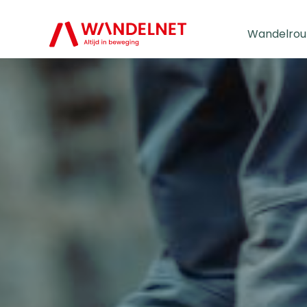
Wandelrou