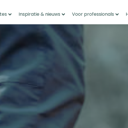
tes
Inspiratie & nieuws
Voor professionals