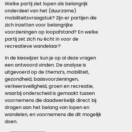
Welke partij ziet lopen als belangrijk
onderdeel van het (duurzame)
mobiliteitsvraagstuk? Zijn er partijen die
zich inzetten voor belangrijke
voorzieningen op loopafstand? En welke
partij zet zich nu écht in voor de
recreatieve wandelaar?
In de kieswijzer kun je op al deze vragen
een antwoord vinden. De analyse is
uitgevoerd op de thema’s, mobiliteit,
gezondheid, basisvoorzieningen,
verkeersveiligheid, groen en recreatie,
waarbij onderscheid is gemaakt tussen
voornemens die daadwerkelijk direct bij
dragen aan het belang van lopen en
wandelen, en voornemens die dit mogelijk
doen.