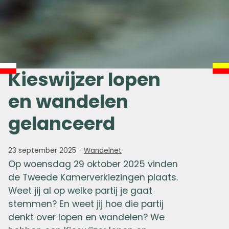
Kieswijzer lopen
en wandelen
gelanceerd
23 september 2025
-
Wandelnet
Op woensdag 29 oktober 2025 vinden
de Tweede Kamerverkiezingen plaats.
Weet jij al op welke partij je gaat
stemmen? En weet jij hoe die partij
denkt over lopen en wandelen? We