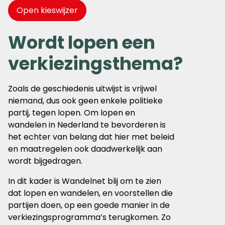
Open kieswijzer
Wordt lopen een
verkiezingsthema?
Zoals de geschiedenis uitwijst is vrijwel
niemand, dus ook geen enkele politieke
partij, tegen lopen. Om lopen en
wandelen in Nederland te bevorderen is
het echter van belang dat hier met beleid
en maatregelen ook daadwerkelijk aan
wordt bijgedragen.
In dit kader is Wandelnet blij om te zien
dat lopen en wandelen, en voorstellen die
partijen doen, op een goede manier in de
verkiezingsprogramma’s terugkomen. Zo