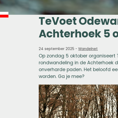
TeVoet Odewa
Achterhoek 5 
24 september 2025
-
Wandelnet
Op zondag 5 oktober organiseert 
rondwandeling in de Achterhoek d
onverharde paden. Het beloofd ee
worden. Ga je mee?