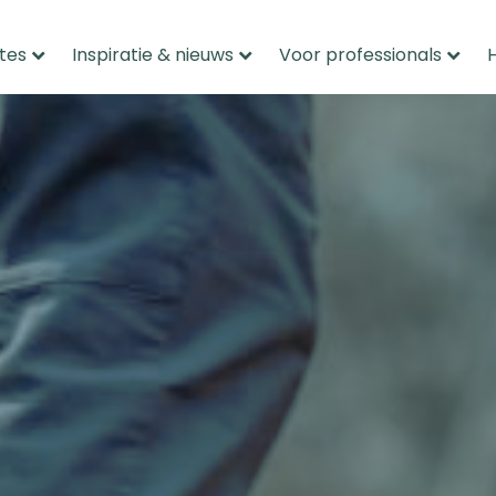
tes
Inspiratie & nieuws
Voor professionals