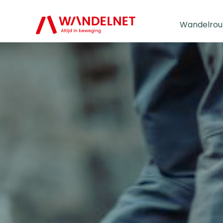
Wandelrou