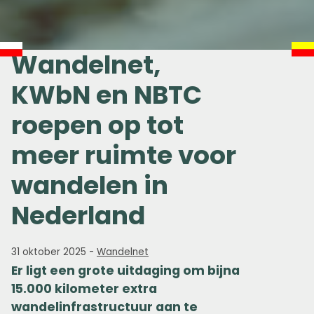
Wandelnet,
KWbN en NBTC
roepen op tot
meer ruimte voor
wandelen in
Nederland
31 oktober 2025
-
Wandelnet
Er ligt een grote uitdaging om bijna
15.000 kilometer extra
wandelinfrastructuur aan te