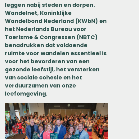
leggen nabij steden en dorpen.
Wandelnet, Koninklijke
Wandelbond Nederland (KWbN) en
het Nederlands Bureau voor
Toerisme & Congressen (NBTC)
benadrukken dat voldoende
ruimte voor wandelen essentieel is
voor het bevorderen van een
gezonde leefstijl, het versterken
van sociale cohesie en het
verduurzamen van onze
leefomgeving.