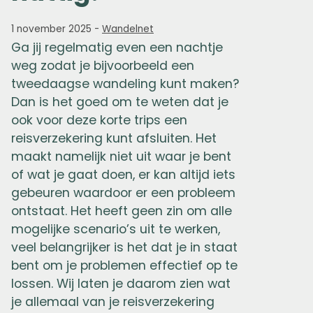
1 november 2025
-
Wandelnet
Ga jij regelmatig even een nachtje
weg zodat je bijvoorbeeld een
tweedaagse wandeling kunt maken?
Dan is het goed om te weten dat je
ook voor deze korte trips een
reisverzekering kunt afsluiten. Het
maakt namelijk niet uit waar je bent
of wat je gaat doen, er kan altijd iets
gebeuren waardoor er een probleem
ontstaat. Het heeft geen zin om alle
mogelijke scenario’s uit te werken,
veel belangrijker is het dat je in staat
bent om je problemen effectief op te
lossen. Wij laten je daarom zien wat
je allemaal van je reisverzekering