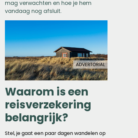
mag verwachten en hoe je hem
vandaag nog afsluit.
Waarom is een
reisverzekering
belangrijk?
Stel, je gaat een paar dagen wandelen op