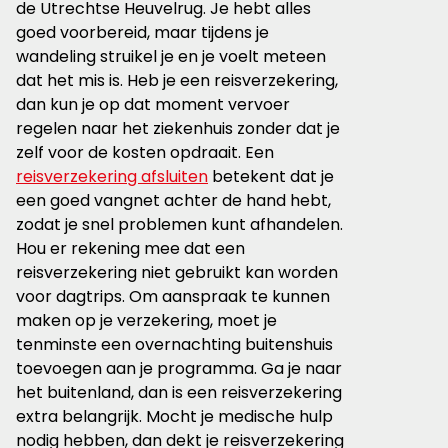
de Utrechtse Heuvelrug. Je hebt alles
goed voorbereid, maar tijdens je
wandeling struikel je en je voelt meteen
dat het mis is. Heb je een reisverzekering,
dan kun je op dat moment vervoer
regelen naar het ziekenhuis zonder dat je
zelf voor de kosten opdraait. Een
reisverzekering afsluiten
betekent dat je
een goed vangnet achter de hand hebt,
zodat je snel problemen kunt afhandelen.
Hou er rekening mee dat een
reisverzekering niet gebruikt kan worden
voor dagtrips. Om aanspraak te kunnen
maken op je verzekering, moet je
tenminste een overnachting buitenshuis
toevoegen aan je programma. Ga je naar
het buitenland, dan is een reisverzekering
extra belangrijk. Mocht je medische hulp
nodig hebben, dan dekt je reisverzekering