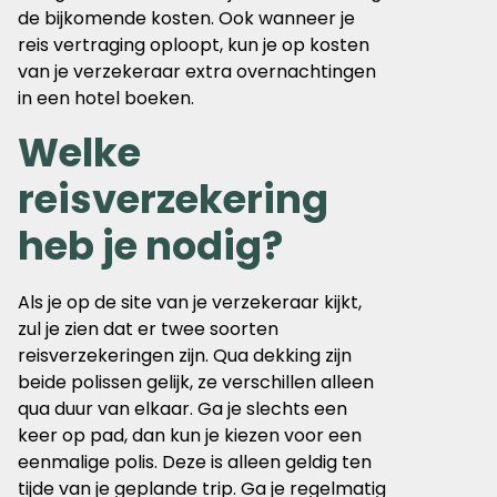
de bijkomende kosten. Ook wanneer je
reis vertraging oploopt, kun je op kosten
van je verzekeraar extra overnachtingen
in een hotel boeken.
Welke
reisverzekering
heb je nodig?
Als je op de site van je verzekeraar kijkt,
zul je zien dat er twee soorten
reisverzekeringen zijn. Qua dekking zijn
beide polissen gelijk, ze verschillen alleen
qua duur van elkaar. Ga je slechts een
keer op pad, dan kun je kiezen voor een
eenmalige polis. Deze is alleen geldig ten
tijde van je geplande trip. Ga je regelmatig