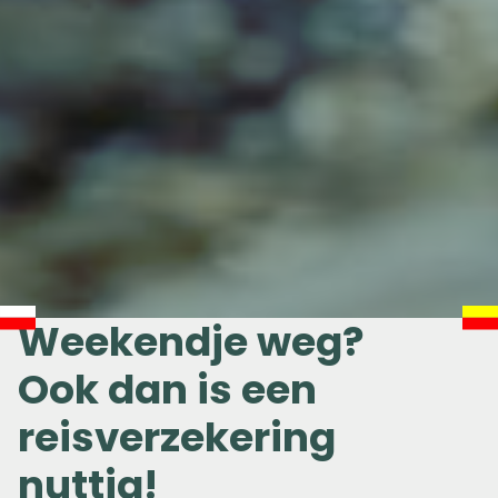
Weekendje weg?
Ook dan is een
reisverzekering
nuttig!