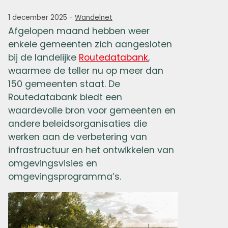
1 december 2025
-
Wandelnet
Afgelopen maand hebben weer
enkele gemeenten zich aangesloten
bij de landelijke
Routedatabank
,
waarmee de teller nu op meer dan
150 gemeenten staat. De
Routedatabank biedt een
waardevolle bron voor gemeenten en
andere beleidsorganisaties die
werken aan de verbetering van
infrastructuur en het ontwikkelen van
omgevingsvisies en
omgevingsprogramma’s.