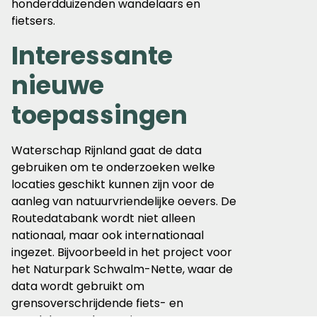
honderdduizenden wandelaars en
fietsers.
Interessante
nieuwe
toepassingen
Waterschap Rijnland gaat de data
gebruiken om te onderzoeken welke
locaties geschikt kunnen zijn voor de
aanleg van natuurvriendelijke oevers. De
Routedatabank wordt niet alleen
nationaal, maar ook internationaal
ingezet. Bijvoorbeeld in het project voor
het Naturpark Schwalm-Nette, waar de
data wordt gebruikt om
grensoverschrijdende fiets- en