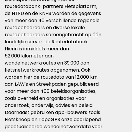
routedatabank-partners Fietsplatform,
de NTFU en de KNHS worden de gegevens
van meer dan 40 verschillende regionale
routebeheerders en diverse lokale
routebeheerders samengebracht op één
landelijke server: de Routedatabank.
Hierin is inmiddels meer dan
52.000 kilometer aan
wandelnetwerkroutes en 39.000 aan
fietsnetwerkroutes opgenomen. Ook
worden hier de routedata van 12.000 km
aan LAW's en Streekpaden gepubliceerd
voor meer dan 400 beleidsorganisaties,
zoals overheid en organisaties voor
onderzoek, onderwijs, advies en beleid.
Daarnaast gebruiken app-bouwers zoals
Fietsknoop en TopoGPS onze doorlopend
geactualiseerde wandelnetwerkdata voor